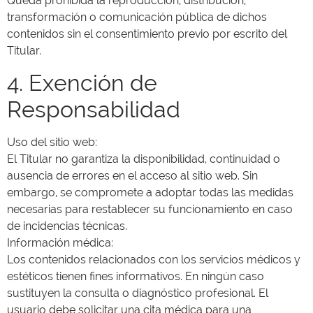
Queda prohibida la reproducción, distribución,
transformación o comunicación pública de dichos
contenidos sin el consentimiento previo por escrito del
Titular.
4. Exención de
Responsabilidad
Uso del sitio web:
El Titular no garantiza la disponibilidad, continuidad o
ausencia de errores en el acceso al sitio web. Sin
embargo, se compromete a adoptar todas las medidas
necesarias para restablecer su funcionamiento en caso
de incidencias técnicas.
Información médica:
Los contenidos relacionados con los servicios médicos y
estéticos tienen fines informativos. En ningún caso
sustituyen la consulta o diagnóstico profesional. El
usuario debe solicitar una cita médica para una