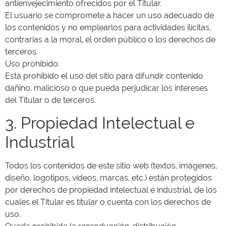
antienvejecimiento ofrecidos por el Titular.
El usuario se compromete a hacer un uso adecuado de
los contenidos y no emplearlos para actividades ilícitas,
contrarias a la moral, el orden público o los derechos de
terceros.
Uso prohibido:
Está prohibido el uso del sitio para difundir contenido
dañino, malicioso o que pueda perjudicar los intereses
del Titular o de terceros.
3. Propiedad Intelectual e
Industrial
Todos los contenidos de este sitio web (textos, imágenes,
diseño, logotipos, vídeos, marcas, etc.) están protegidos
por derechos de propiedad intelectual e industrial, de los
cuales el Titular es titular o cuenta con los derechos de
uso.