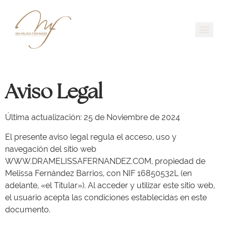
Aviso Legal
Última actualización: 25 de Noviembre de 2024
El presente aviso legal regula el acceso, uso y
navegación del sitio web
WWW.DRAMELISSAFERNANDEZ.COM, propiedad de
Melissa Fernández Barrios, con NIF 16850532L (en
adelante, «el Titular»). Al acceder y utilizar este sitio web,
el usuario acepta las condiciones establecidas en este
documento.