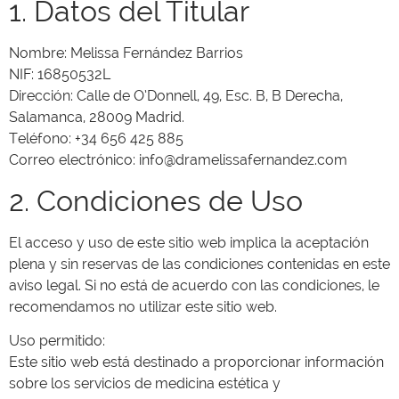
1. Datos del Titular
Nombre: Melissa Fernández Barrios
NIF: 16850532L
Dirección: Calle de O’Donnell, 49, Esc. B, B Derecha,
Salamanca, 28009 Madrid.
Teléfono: +34 656 425 885
Correo electrónico: info@dramelissafernandez.com
2. Condiciones de Uso
El acceso y uso de este sitio web implica la aceptación
plena y sin reservas de las condiciones contenidas en este
aviso legal. Si no está de acuerdo con las condiciones, le
recomendamos no utilizar este sitio web.
Uso permitido:
Este sitio web está destinado a proporcionar información
sobre los servicios de medicina estética y