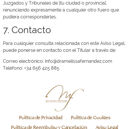
Juzgados y Tribunales de [tu ciudad o provincia],
renunciando expresamente a cualquier otro fuero que
pudiera corresponderles.
7. Contacto
Para cualquier consulta relacionada con este Aviso Legal,
puede ponerse en contacto con el Titular a través de:
Correo electrónico: info@dramelissafernandez.com
Teléfono: +34 656 425 885
Política de Privacidad
Política de Cookies
Política de Reembolso y Cancelación
Aviso Legal