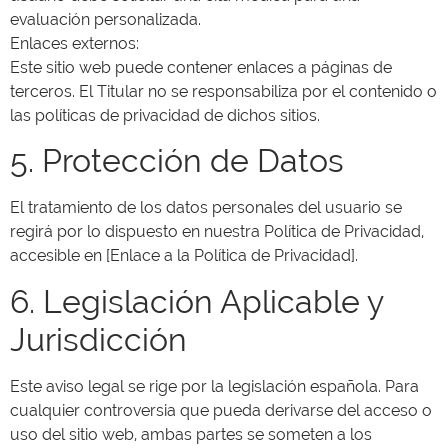
evaluación personalizada.
Enlaces externos:
Este sitio web puede contener enlaces a páginas de
terceros. El Titular no se responsabiliza por el contenido o
las políticas de privacidad de dichos sitios.
5. Protección de Datos
El tratamiento de los datos personales del usuario se
regirá por lo dispuesto en nuestra Política de Privacidad,
accesible en [Enlace a la Política de Privacidad].
6. Legislación Aplicable y
Jurisdicción
Este aviso legal se rige por la legislación española. Para
cualquier controversia que pueda derivarse del acceso o
uso del sitio web, ambas partes se someten a los